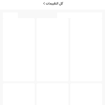
كل التقييمات