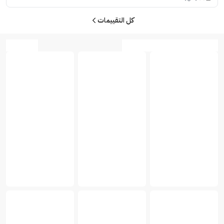
كل التقييمات