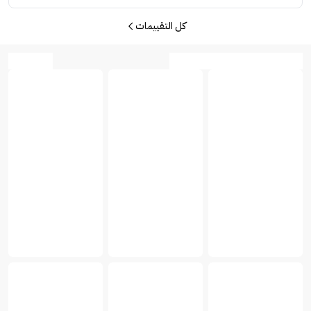
كل التقييمات