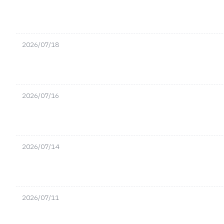
2026/07/18
2026/07/16
2026/07/14
2026/07/11