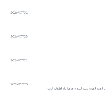
2026/07/31
2026/07/28
2026/07/21
2026/07/20
يد pink مرا حلو للطلعات اليومية