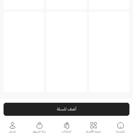
أضف للسلة
الرئيسية
جميع الأقسام
الماركات
سلة التسوق
حسابي