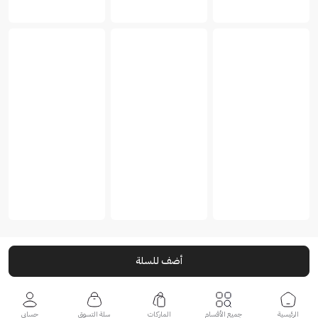
أضف للسلة
الرئيسية
جميع الأقسام
الماركات
سلة التسوق
حسابي