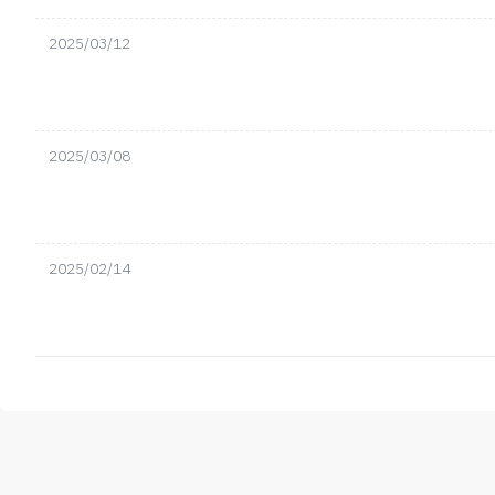
2025/03/12
2025/03/08
2025/02/14