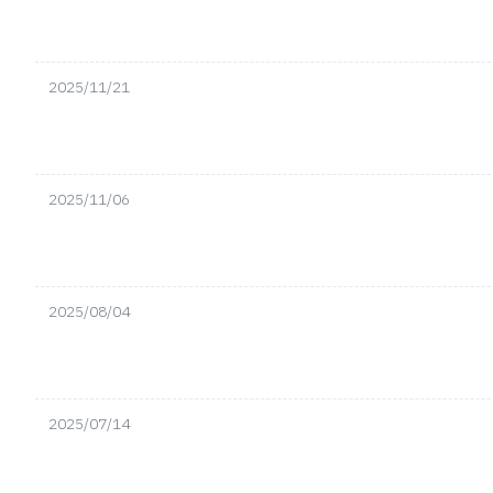
2025/11/21
2025/11/06
2025/08/04
2025/07/14