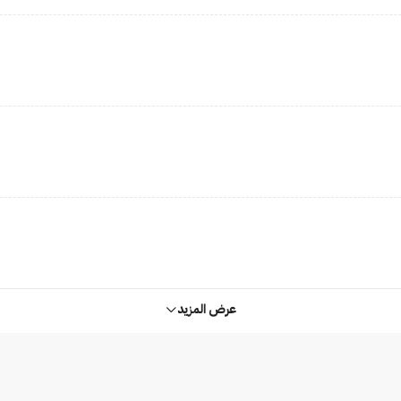
عرض المزيد