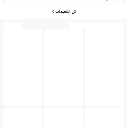
كل التقييمات