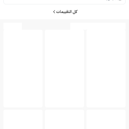
كل التقييمات