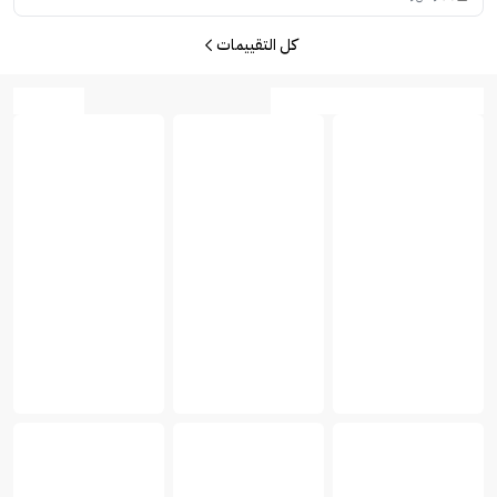
كل التقييمات