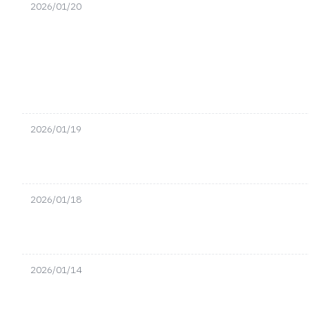
2026/01/20
2026/01/19
2026/01/18
2026/01/14