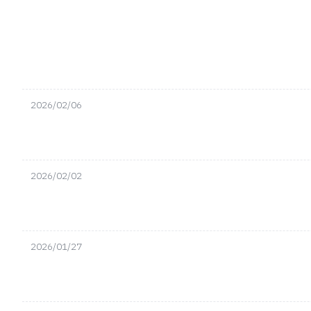
2026/02/06
2026/02/02
2026/01/27