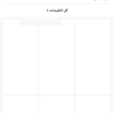
كل التقييمات