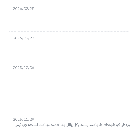
2026/02/28
2026/02/23
2025/12/06
2025/11/29
شي ويعطي قلو ولايخطط ولا يتاكسد يستاهل كل رياللل يتم اعتماده للابد كنت استخدم توب فيس