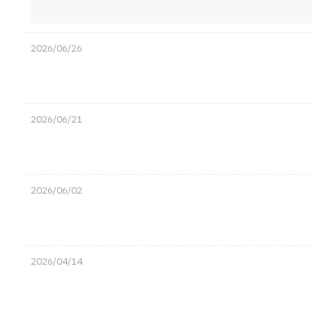
2026/06/26
2026/06/21
2026/06/02
2026/04/14