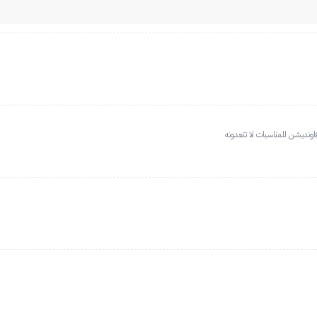
ونديشن للمناسبات لا تتعدونه