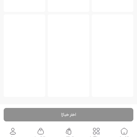
اختر خيارًا