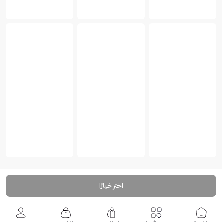
اختر خيارًا