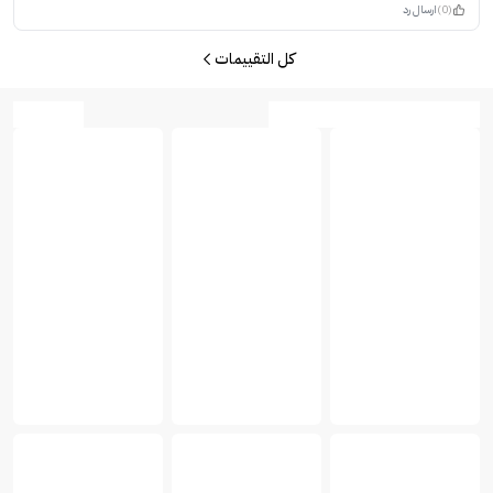
(0)
ارسال رد
كل التقييمات