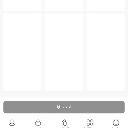
اختر خيارًا