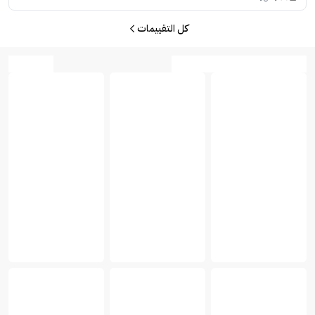
كل التقييمات