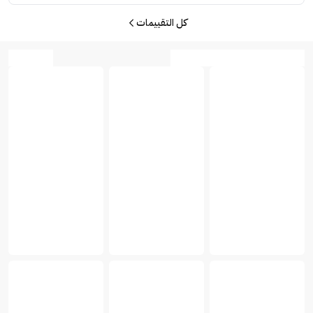
كل التقييمات