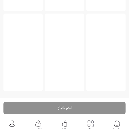
اختر خيارًا