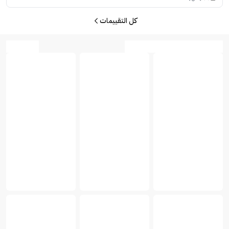
كل التقييمات