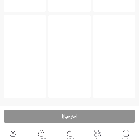
اختر خيارًا