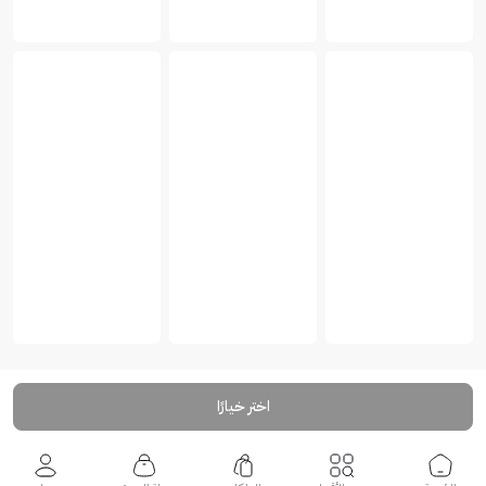
اختر خيارًا