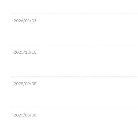
2026/01/03
2025/10/10
2025/09/08
2025/05/08