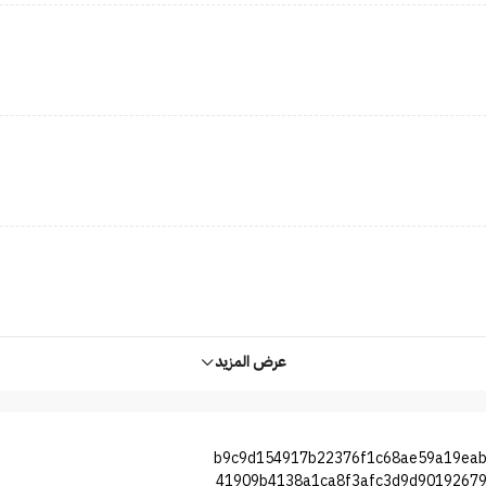
عرض المزيد