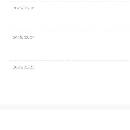
2025/02/08
2025/02/04
2025/01/23