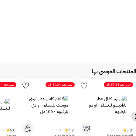
المنتجات الموصى بها
ينتهي بعد
18:59:24
ينتهي بعد
18:59:24
ينتهي بعد
24
5.0
4.9
5.0
(2467)
(1668)
(3129)