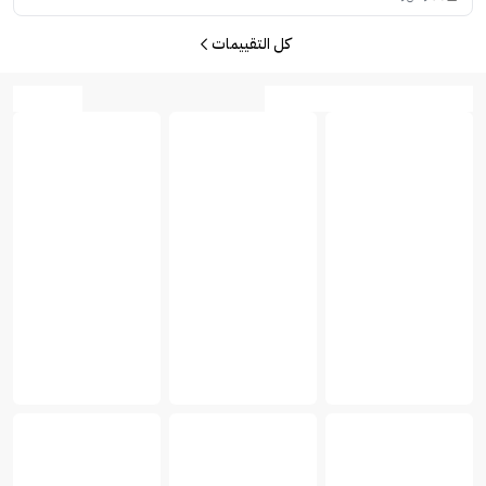
كل التقييمات