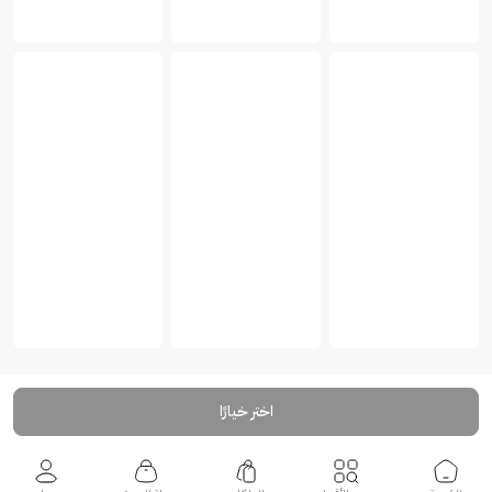
اختر خيارًا