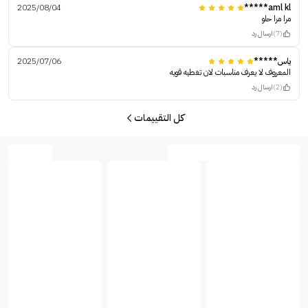
2025/08/04
aml kl*****
مرا مرا حلو
(7)
ارسال رد
ياس*****
2025/07/06
المعروف لا يعرف مناسبات لان تغطيه قويه
(2)
ارسال رد
كل التقييمات