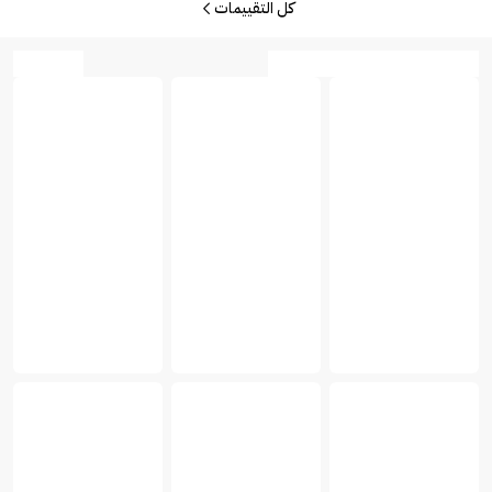
كل التقييمات