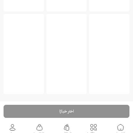
اختر خيارًا