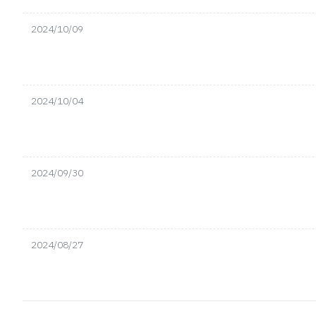
2024/10/09
2024/10/04
2024/09/30
2024/08/27