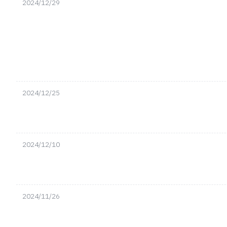
2024/12/29
2024/12/25
2024/12/10
2024/11/26