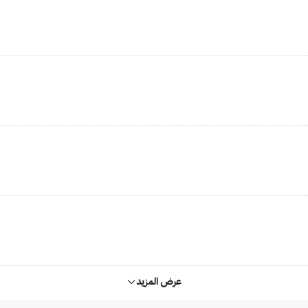
عرض المزيد