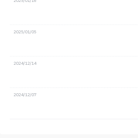
2025/01/16
2025/01/05
2024/12/14
2024/12/07