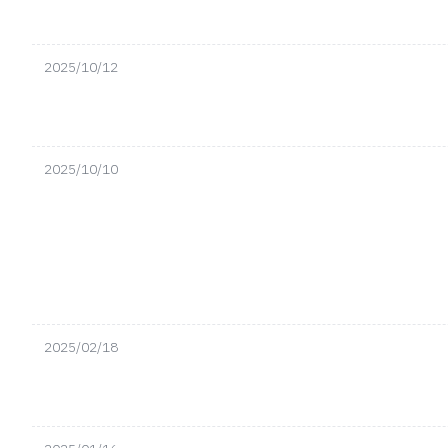
2025/10/12
2025/10/10
2025/02/18