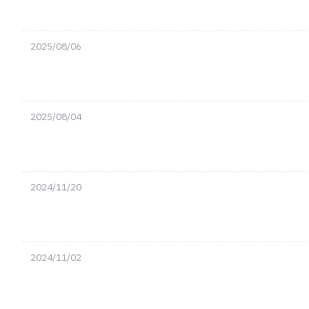
2025/08/06
2025/08/04
2024/11/20
2024/11/02