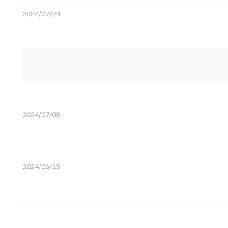
2024/07/24
2024/07/08
2024/06/15