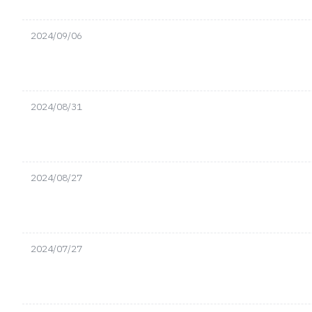
2024/09/06
2024/08/31
2024/08/27
2024/07/27