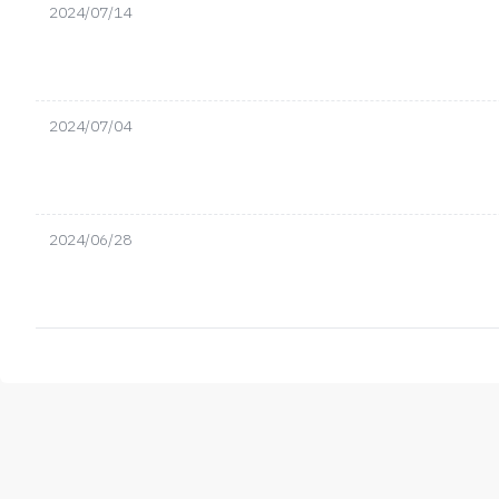
2024/07/14
2024/07/04
2024/06/28