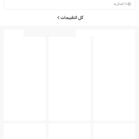
(0)
ارسال رد
كل التقييمات