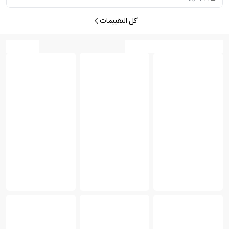
كل التقييمات