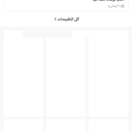
(0)
ارسال رد
كل التقييمات