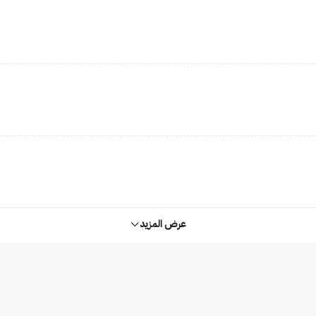
عرض المزيد