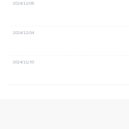
2024/12/08
2024/12/04
2024/11/30