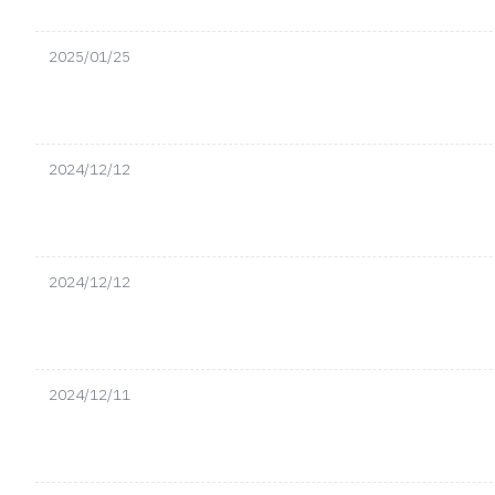
2025/01/25
2024/12/12
2024/12/12
2024/12/11