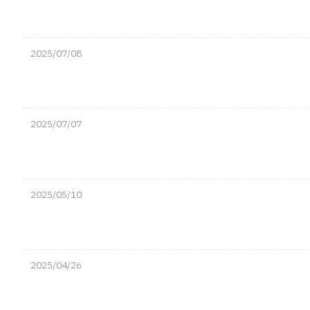
2025/07/08
2025/07/07
2025/05/10
2025/04/26