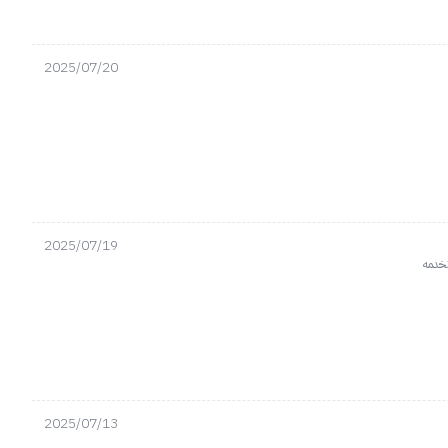
2025/07/20
2025/07/19
تخدمه
2025/07/13