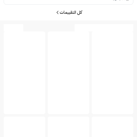
كل التقييمات