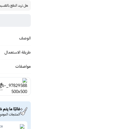
هل تريد الدفع بالتقسي
الوصف
طريقة الاستعمال
مواصفات
ns
منت
غالبًا ما يتم ش
المنتجات الموصى
ce