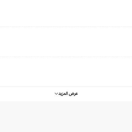
عرض المزيد