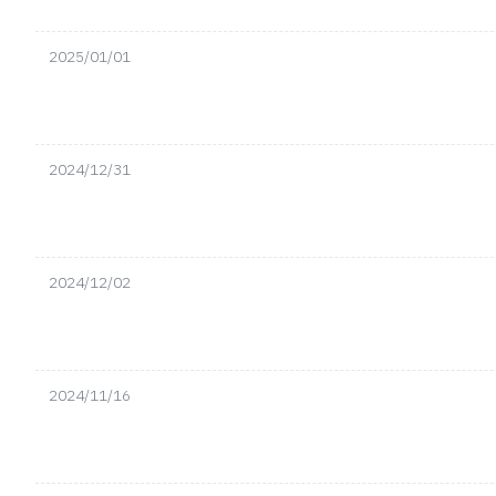
2025/01/01
2024/12/31
2024/12/02
2024/11/16