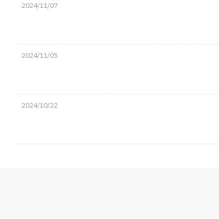
2024/11/07
2024/11/05
2024/10/22