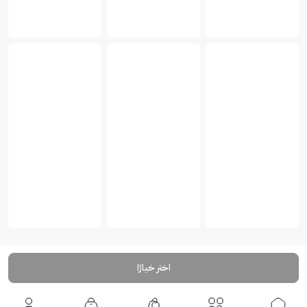
اختر خيارًا