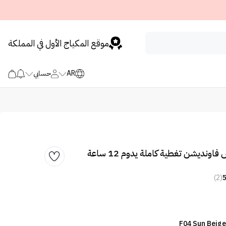
موقع المكياج الأول في المملكة
AR
حسابي
اونديشن تغطية كاملة يدوم 12 ساعة
(2)