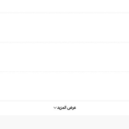
عرض المزيد