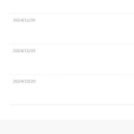
2024/11/05
2024/11/03
2024/10/20