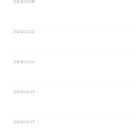
2024/12/08
2024/12/02
2024/11/26
2024/11/19
2024/11/19