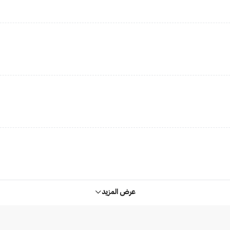
عرض المزيد