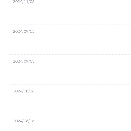
2024/11/03
2024/09/13
2024/09/05
2024/08/26
2024/08/16