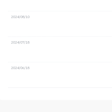
2024/08/10
2024/07/18
2024/06/18