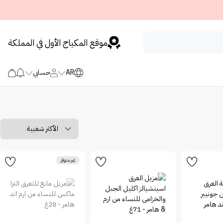
موقع المكياج الأول في المملكة
AR
حسابي
غير متوفر