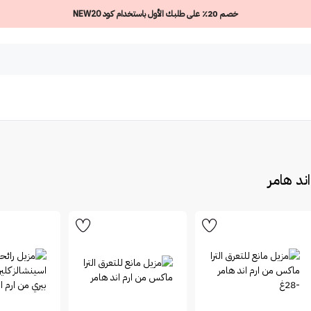
خصم 20٪ على طلبك الأول باستخدام كود NEW20