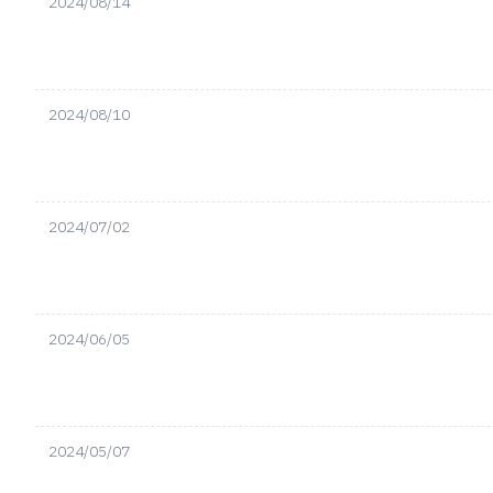
2024/08/14
2024/08/10
2024/07/02
2024/06/05
2024/05/07