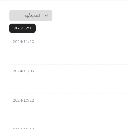
اكتب تقيمك
2024/11/20
2024/11/05
2024/10/22