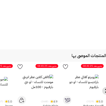
المنتجات الموصى بها
ينتهي بعد
04:41:25
ينتهي بعد
04:41:25
ينتهي بعد
25
5.0
4.9
5.0
(2467)
(1668)
(3129)