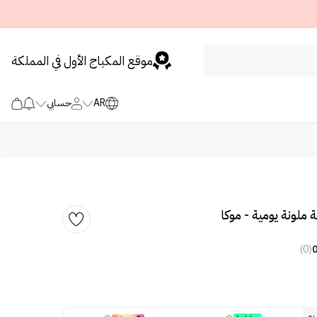
موقع المكياج الأول في المملكة
AR
حسابي
 ملونة يومية - موكا
(0)